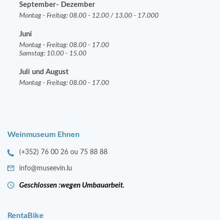
September- Dezember
Montag - Freitag: 08.00 - 12.00 / 13.00 - 17.000
Juni
Montag - Freitag: 08.00 - 17.00
Samstag: 10.00 - 15.00
Juli und August
Montag - Freitag: 08.00 - 17.00
Weinmuseum Ehnen
(+352) 76 00 26 ou 75 88 88
info@museevin.lu
Geschlossen :wegen Umbauarbeit.
RentaBike