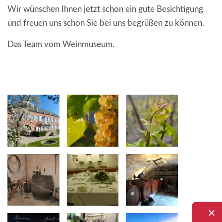
Wir wünschen Ihnen jetzt schon ein gute Besichtigung
und freuen uns schon Sie bei uns begrüßen zu können.
Das Team vom Weinmuseum.