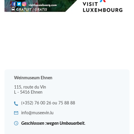
Weinmuseum Ehnen
115, route du Vin
L - 5416 Ehnen
(+352) 76 00 26 ou 75 88 88
info@museevin.lu
Geschlossen :wegen Umbauarbeit.