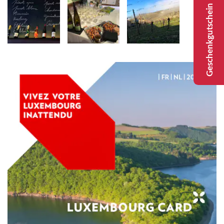
Geschenkgutschein