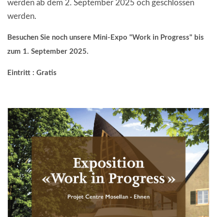
werden ab dem 2. September 2025 och geschlossen
werden.
Besuchen Sie noch unsere Mini-Expo "Work in Progress" bis
zum 1. September 2025.
Eintritt : Gratis