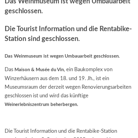
Das Weinmuseum ist wegen Umbauarbeit
EVENTS
geschlossen.
Die Tourist Information und die Rentabike-
Station sind geschlossen.
Das Weinmuseum ist wegen Umbauarbeit geschlossen.
Das
, ein Baukomplex von
Maison & Musée du Vin
Winzerhäusern aus dem 18. und 19. Jh., ist ein
Museumsraum der derzeit wegen Renovierungsarbeiten
geschlossen ist und wird das künftige
Weinerlebniszentrum beherbergen.
Die Tourist Information und die Rentabike-Station