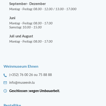
September- Dezember
Montag - Freitag: 08.00 - 12.00 / 13.00 - 17.000
Juni
Montag - Freitag: 08.00 - 17.00
Samstag: 10.00 - 15.00
Juli und August
Montag - Freitag: 08.00 - 17.00
Weinmuseum Ehnen
(+352) 76 00 26 ou 75 88 88
info@museevin.lu
Geschlossen :wegen Umbauarbeit.
RentaBike