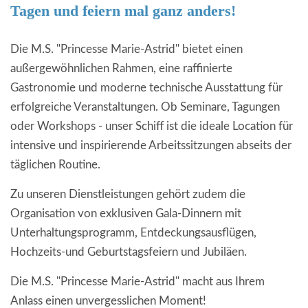
Tagen und feiern mal ganz anders!
EVENTS
Die M.S. "Princesse Marie-Astrid" bietet einen
außergewöhnlichen Rahmen, eine raffinierte
Gastronomie und moderne technische Ausstattung für
erfolgreiche Veranstaltungen. Ob Seminare, Tagungen
oder Workshops - unser Schiff ist die ideale Location für
intensive und inspirierende Arbeitssitzungen abseits der
täglichen Routine.
Zu unseren Dienstleistungen gehört zudem die
Organisation von exklusiven Gala-Dinnern mit
Unterhaltungsprogramm, Entdeckungsausflügen,
Hochzeits-und Geburtstagsfeiern und Jubiläen.
Die M.S. "Princesse Marie-Astrid" macht aus Ihrem
Anlass einen unvergesslichen Moment!