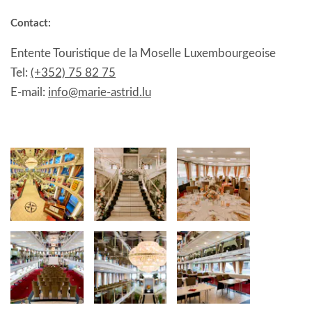
Contact:
Entente Touristique de la Moselle Luxembourgeoise
Tel:
(+352) 75 82 75
E-mail:
info@marie-astrid.lu