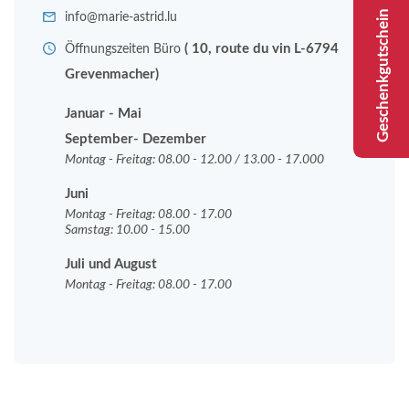
Geschenkgutschein
info@marie-astrid.lu
( 10, route du vin L-6794
Öffnungszeiten Büro
Grevenmacher)
Januar - Mai
September- Dezember
Montag - Freitag: 08.00 - 12.00 / 13.00 - 17.000
Juni
Montag - Freitag: 08.00 - 17.00
Samstag: 10.00 - 15.00
Juli und August
Montag - Freitag: 08.00 - 17.00